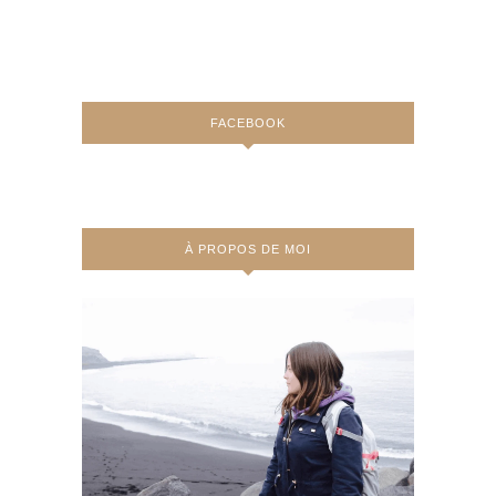
FACEBOOK
À PROPOS DE MOI