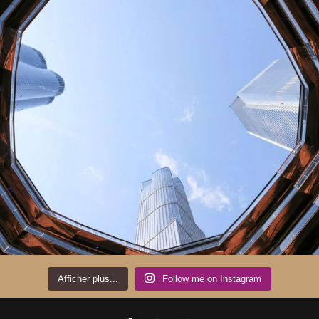
Afficher plus...
Follow me on Instagram