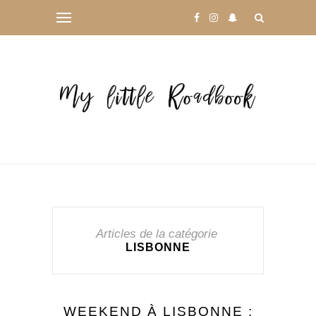
Articles de la catégorie
LISBONNE
WEEKEND À LISBONNE :