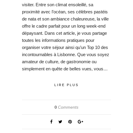
visiter. Entre son climat ensoleillé, sa
proximité avec l’océan, ses célèbres pastéis
de nata et son ambiance chaleureuse, la ville
offre le cadre parfait pour un long week-end
dépaysant. Dans cet article, je vous partage
toutes les informations pratiques pour
organiser votre séjour ainsi qu’un Top 10 des
incontournables à Lisbonne. Que vous soyez
amateur de culture, de gastronomie ou
simplement en quête de belles vues, vous…
LIRE PLUS
Comments
0