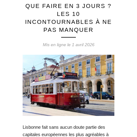
QUE FAIRE EN 3 JOURS ?
LES 10
INCONTOURNABLES À NE
PAS MANQUER
Mis en ligne le
1 avril 2026
Lisbonne fait sans aucun doute partie des
capitales européennes les plus agréables à