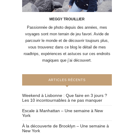
MEGGY TROUILLIER
Passionnée de photo depuis des années, mes
voyages sont mon terrain de jeu favori. Avide de
parcourir le monde et de découvrir toujours plus,
vous trouverez dans ce blog le détail de mes
roadtrips, expériences et astuces sur ces endroits
magiques que j’ai découvert.
ARTICLES RÉCENTS
Weekend à Lisbonne : Que faire en 3 jours ?
Les 10 incontournables à ne pas manquer
Escale à Manhattan – Une semaine à New
York
À la découverte de Brooklyn – Une semaine à
New York