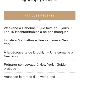
ARTICLES RÉCENTS
Weekend à Lisbonne : Que faire en 3 jours ?
Les 10 incontournables à ne pas manquer
Escale à Manhattan – Une semaine à New
York
À la découverte de Brooklyn – Une semaine à
New York
Préparer son voyage à New York : Guide
pratique
Arcachon le temps d’un week-end