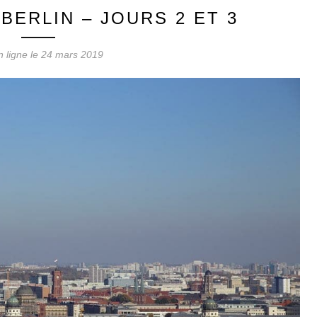
BERLIN – JOURS 2 ET 3
n ligne le
24 mars 2019