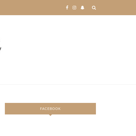
FACEBOOK