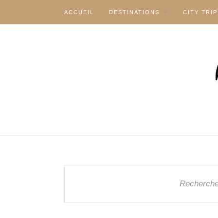
ACCUEIL
DESTINATIONS
CITY TRIP
Recherche