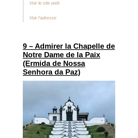
Voir le site web
Voir l’adresse
9 – Admirer la Chapelle de
Notre Dame de la Paix
(Ermida de Nossa
Senhora da Paz)