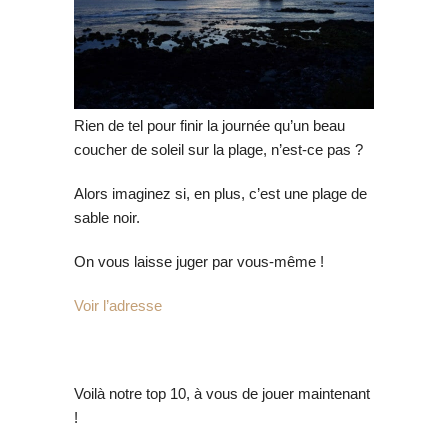
Rien de tel pour finir la journée qu’un beau
coucher de soleil sur la plage, n’est-ce pas ?
Alors imaginez si, en plus, c’est une plage de
sable noir.
On vous laisse juger par vous-même !
Voir l’adresse
Voilà notre top 10, à vous de jouer maintenant
!