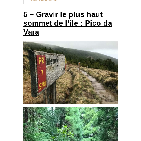
5 – Gravir le plus haut
sommet de l’île : Pico da
Vara