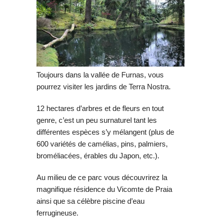
Toujours dans la vallée de Furnas, vous
pourrez visiter les jardins de Terra Nostra.
12 hectares d’arbres et de fleurs en tout
genre, c’est un peu surnaturel tant les
différentes espèces s’y mélangent (plus de
600 variétés de camélias, pins, palmiers,
broméliacées, érables du Japon, etc.).
Au milieu de ce parc vous découvrirez la
magnifique résidence du Vicomte de Praia
ainsi que sa célèbre piscine d’eau
ferrugineuse.