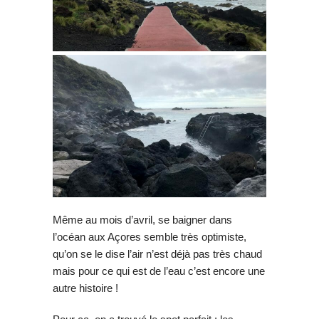
Même au mois d’avril, se baigner dans
l’océan aux Açores semble très optimiste,
qu’on se le dise l’air n’est déjà pas très chaud
mais pour ce qui est de l’eau c’est encore une
autre histoire !