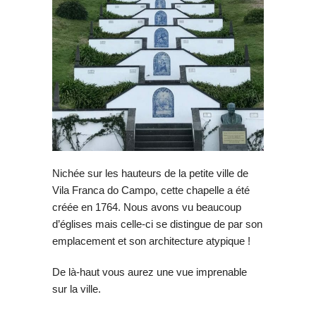
Nichée sur les hauteurs de la petite ville de
Vila Franca do Campo, cette chapelle a été
créée en 1764. Nous avons vu beaucoup
d’églises mais celle-ci se distingue de par son
emplacement et son architecture atypique !
De là-haut vous aurez une vue imprenable
sur la ville.