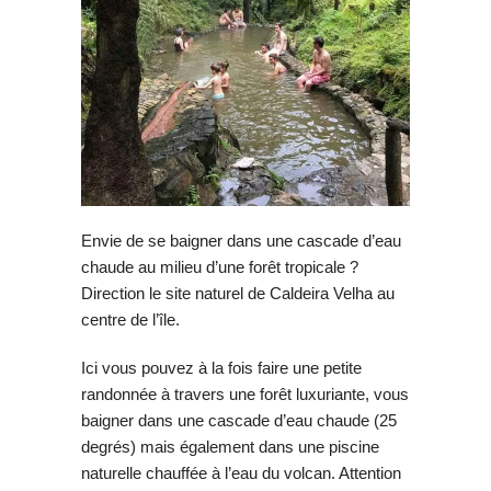
Envie de se baigner dans une cascade d’eau
chaude au milieu d’une forêt tropicale ?
Direction le site naturel de Caldeira Velha au
centre de l’île.
Ici vous pouvez à la fois faire une petite
randonnée à travers une forêt luxuriante, vous
baigner dans une cascade d’eau chaude (25
degrés) mais également dans une piscine
naturelle chauffée à l’eau du volcan. Attention