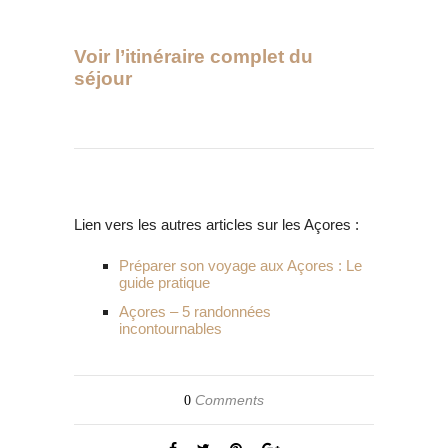
Voir l’itinéraire complet du
séjour
Lien vers les autres articles sur les Açores :
Préparer son voyage aux Açores : Le
guide pratique
Açores – 5 randonnées
incontournables
Comments
0