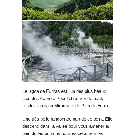
Le lagoa de Furnas est l’un des plus beaux
lacs des Açores. Pour l’observer de haut,
rendez-vous au Miradouro do Pico do Ferro.
Une très belle randonnée part de ce point. Elle
descend dans la vallée pour vous amener au
pied du lac où vous pourrez découvrir les