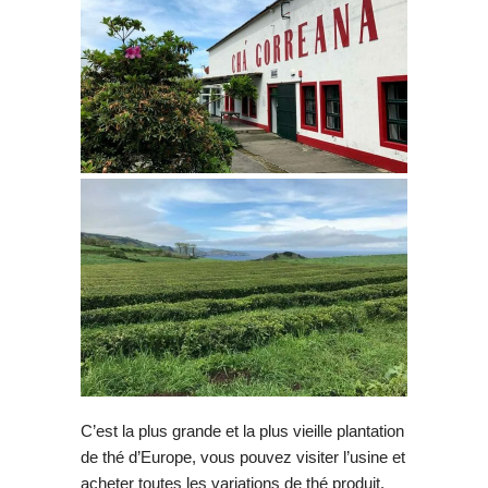
C’est la plus grande et la plus vieille plantation
de thé d’Europe, vous pouvez visiter l’usine et
acheter toutes les variations de thé produit.