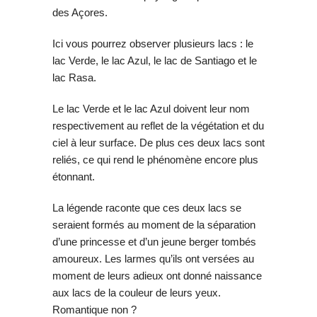
des Açores.
Ici vous pourrez observer plusieurs lacs : le
lac Verde, le lac Azul, le lac de Santiago et le
lac Rasa.
Le lac Verde et le lac Azul doivent leur nom
respectivement au reflet de la végétation et du
ciel à leur surface. De plus ces deux lacs sont
reliés, ce qui rend le phénomène encore plus
étonnant.
La légende raconte que ces deux lacs se
seraient formés au moment de la séparation
d’une princesse et d’un jeune berger tombés
amoureux. Les larmes qu’ils ont versées au
moment de leurs adieux ont donné naissance
aux lacs de la couleur de leurs yeux.
Romantique non ?