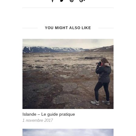
YOU MIGHT ALSO LIKE
Islande – Le guide pratique
1 novembre 2017