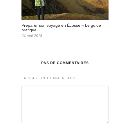
Préparer son voyage en Écosse – Le guide
pratique
24 mai 2018
PAS DE COMMENTAIRES
LAISSEZ UN COMMENTAIRE