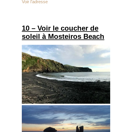
Voir l’adresse
10 – Voir le coucher de
soleil à Mosteiros Beach