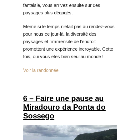
fantaisie, vous arrivez ensuite sur des
paysages plus dégagés.
Même si le temps n’était pas au rendez-vous
pour nous ce jour-là, la diversité des
paysages et l’immensité de l’endroit
promettent une expérience incroyable. Cette
fois, oui vous êtes bien seul au monde !
Voir la randonnée
6 – Faire une pause au
Miradouro da Ponta do
Sossego