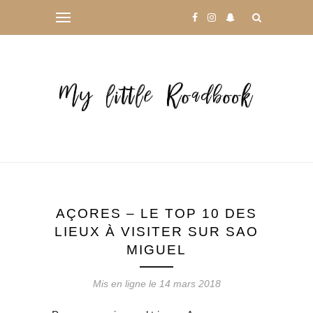
AÇORES – LE TOP 10 DES
LIEUX À VISITER SUR SAO
MIGUEL
Mis en ligne le
14 mars 2018