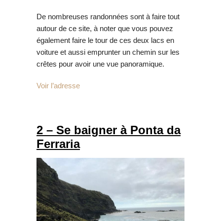
De nombreuses randonnées sont à faire tout
autour de ce site, à noter que vous pouvez
également faire le tour de ces deux lacs en
voiture et aussi emprunter un chemin sur les
crêtes pour avoir une vue panoramique.
Voir l’adresse
2 – Se baigner à Ponta da
Ferraria