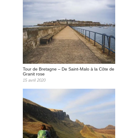
Tour de Bretagne – De Saint-Malo à la Côte de
Granit rose
15 avril 2020