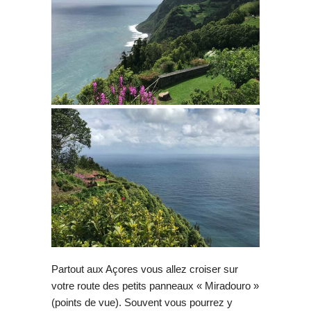
Partout aux Açores vous allez croiser sur
votre route des petits panneaux « Miradouro »
(points de vue). Souvent vous pourrez y