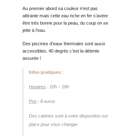
Au premier abord sa couleur n’est pas
attirante mais cette eau riche en fer s’avère
être très bonne pour la peau, du coup on se
jette à l’eau.
Des piscines d’eaux thermales sont aussi
accessibles, 40 degrés c’est la détente
assurée !
Infos pratiques :
Horaires
: 10h – 18h
Prix
: 8 euros
Des cabines sont à votre disposition sur
place pour vous changer