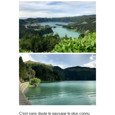
C’est sans doute le paysage le plus connu