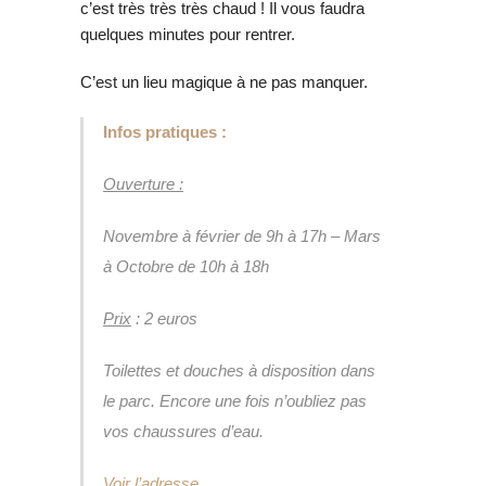
c’est très très très chaud ! Il vous faudra
quelques minutes pour rentrer.
C’est un lieu magique à ne pas manquer.
Infos pratiques :
Ouverture :
Novembre à février de 9h à 17h – Mars
à Octobre de 10h à 18h
Prix
: 2 euros
Toilettes et douches à disposition dans
le parc. Encore une fois n’oubliez pas
vos chaussures d’eau.
Voir l’adresse