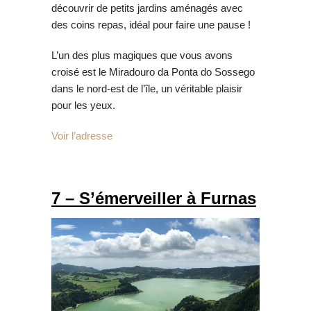
découvrir de petits jardins aménagés avec
des coins repas, idéal pour faire une pause !
L’un des plus magiques que vous avons
croisé est le Miradouro da Ponta do Sossego
dans le nord-est de l’île, un véritable plaisir
pour les yeux.
Voir l’adresse
7 – S’émerveiller
à Furnas