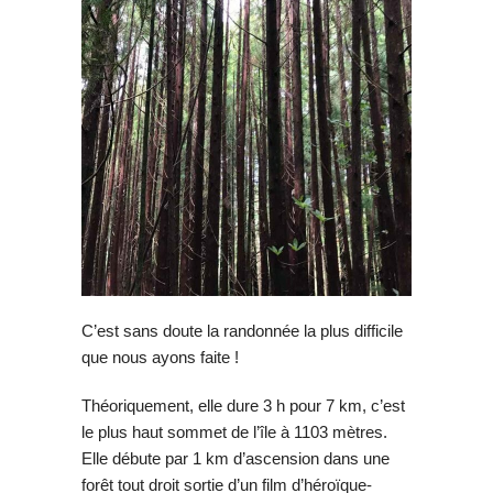
C’est sans doute la randonnée la plus difficile
que nous ayons faite !
Théoriquement, elle dure 3 h pour 7 km, c’est
le plus haut sommet de l’île à 1103 mètres.
Elle débute par 1 km d’ascension dans une
forêt tout droit sortie d’un film d’héroïque-