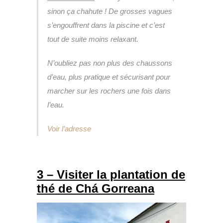
sinon ça chahute ! De grosses vagues
s’engouffrent dans la piscine et c’est
tout de suite moins relaxant.
N’oubliez pas non plus des chaussons
d’eau, plus pratique et sécurisant pour
marcher sur les rochers une fois dans
l’eau.
Voir l’adresse
3 – Visiter la plantation de
thé de Chá Gorreana