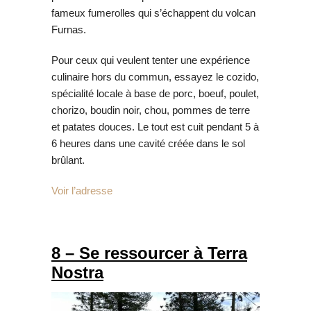
fameux fumerolles qui s’échappent du volcan
Furnas.
Pour ceux qui veulent tenter une expérience
culinaire hors du commun, essayez le cozido,
spécialité locale à base de porc, boeuf, poulet,
chorizo, boudin noir, chou, pommes de terre
et patates douces. Le tout est cuit pendant 5 à
6 heures dans une cavité créée dans le sol
brûlant.
Voir l’adresse
8 – Se ressourcer à Terra
Nostra