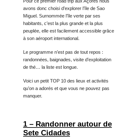
Pour ce premier road trip aux Açores nous
avons donc choisi d’explorer l’île de Sao
Miguel. Surnommée l’île verte par ses
habitants, c’est la plus grande et la plus
peuplée, elle est facilement accessible grâce
à son aéroport international.
Le programme n’est pas de tout repos :
randonnées, baignades, visite d’exploitation
de thé… la liste est longue.
Voici un petit TOP 10 des lieux et activités
qu’on a adorés et que vous ne pouvez pas
manquer.
1 – Randonner autour de
Sete Cidades