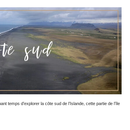
enant temps d’explorer la côte sud de l’Islande, cette partie de l’île