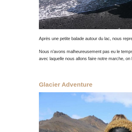
Après une petite balade autour du lac, nous repr
Nous n’avons malheureusement pas eu le temps de
avec laquelle nous allons faire notre marche, o
Glacier Adventure