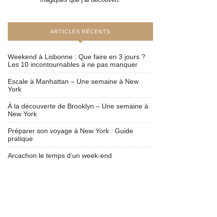
ARTICLES RÉCENTS
Weekend à Lisbonne : Que faire en 3 jours ?
Les 10 incontournables à ne pas manquer
Escale à Manhattan – Une semaine à New
York
À la découverte de Brooklyn – Une semaine à
New York
Préparer son voyage à New York : Guide
pratique
Arcachon le temps d’un week-end