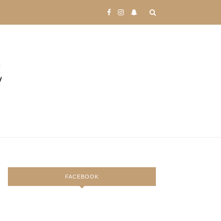
FACEBOOK