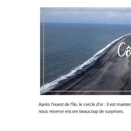
Après l’ouest de l’île, le cercle d’or : il est maint
nous réserve encore beaucoup de surprises.